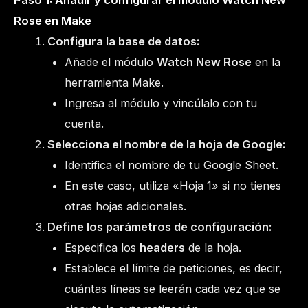
Paso 1: Añadir y configurar el módulo Watch New
Rose en Make
Configura la base de datos:
Añade el módulo
Watch New Rose
en la
herramienta Make.
Ingresa al módulo y vincúlalo con tu
cuenta.
Selecciona el nombre de la hoja de Google:
Identifica el nombre de tu Google Sheet.
En este caso, utiliza «Hoja 1» si no tienes
otras hojas adicionales.
Define los parámetros de configuración:
Especifica los
headers
de la hoja.
Establece el límite de peticiones, es decir,
cuántas líneas se leerán cada vez que se