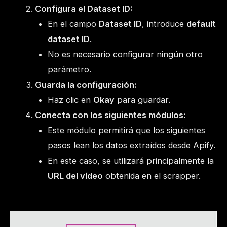
Configura el Dataset ID:
En el campo
Dataset ID
, introduce
default
dataset ID
.
No es necesario configurar ningún otro
parámetro.
Guarda la configuración:
Haz clic en
Okay
para guardar.
Conecta con los siguientes módulos:
Este módulo permitirá que los siguientes
pasos lean los datos extraídos desde Apify.
En este caso, se utilizará principalmente la
URL del vídeo
obtenida en el scrapper.