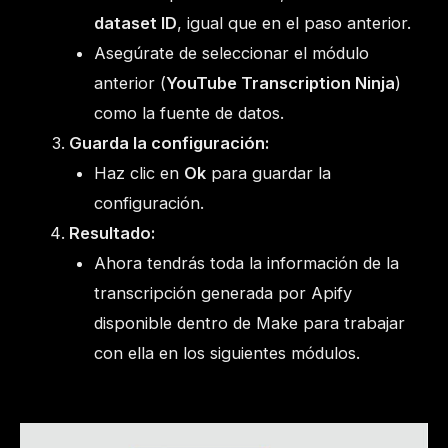
dataset ID
, igual que en el paso anterior.
Asegúrate de seleccionar el módulo
anterior (
YouTube Transcription Ninja
)
como la fuente de datos.
Guarda la configuración:
Haz clic en
Ok
para guardar la
configuración.
Resultado:
Ahora tendrás toda la información de la
transcripción generada por Apify
disponible dentro de Make para trabajar
con ella en los siguientes módulos.