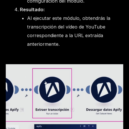
configuración del módulo.
Resultado:
Al ejecutar este módulo, obtendrás la
transcripción del vídeo de YouTube
correspondiente a la URL extraída
anteriormente.