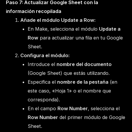
Paso 7: Actualizar Google Sheet con la
información recopilada
Añade el módulo Update a Row:
En Make, selecciona el módulo
Update a
Row
para actualizar una fila en tu Google
Sheet.
Configura el módulo:
Introduce el
nombre del documento
(Google Sheet) que estás utilizando.
Especifica el
nombre de la pestaña
(en
este caso, «Hoja 1» o el nombre que
corresponda).
En el campo
Row Number
, selecciona el
Row Number
del primer módulo de Google
Sheet.