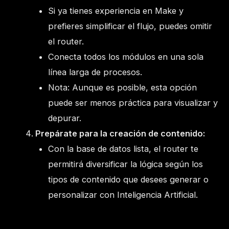
Si ya tienes experiencia en Make y
prefieres simplificar el flujo, puedes omitir
el router.
Conecta todos los módulos en una sola
línea larga de procesos.
Nota: Aunque es posible, esta opción
puede ser menos práctica para visualizar y
depurar.
Prepárate para la creación de contenido:
Con la base de datos lista, el router te
permitirá diversificar la lógica según los
tipos de contenido que desees generar o
personalizar con Inteligencia Artificial.