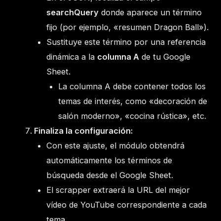
searchQuery
donde aparece un término
fijo (por ejemplo, «resumen Dragon Ball»).
Sustituye este término por una referencia
dinámica a la
columna A
de tu Google
Sheet.
La columna A debe contener todos los
temas de interés, como «decoración de
salón moderno», «cocina rústica», etc.
Finaliza la configuración:
Con este ajuste, el módulo obtendrá
automáticamente los términos de
búsqueda desde el Google Sheet.
El scrapper extraerá la URL del mejor
vídeo de YouTube correspondiente a cada
tema.