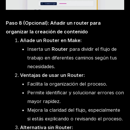
Paso 8 (Opcional): Añadir un router para
organizar la creación de contenido
Añade un Router en Make:
Inserta un
Router
para dividir el flujo de
trabajo en diferentes caminos según tus
necesidades.
Ventajas de usar un Router:
Facilita la organización del proceso.
Permite identificar y solucionar errores con
mayor rapidez.
Mejora la claridad del flujo, especialmente
si estás explicando o revisando el proceso.
Alternativa sin Router: