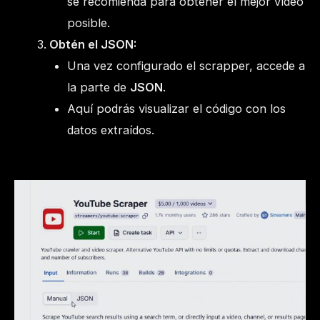
se recomienda para obtener el mejor vídeo
posible.
Obtén el JSON:
Una vez configurado el scrapper, accede a
la parte de
JSON
.
Aquí podrás visualizar el código con los
datos extraídos.