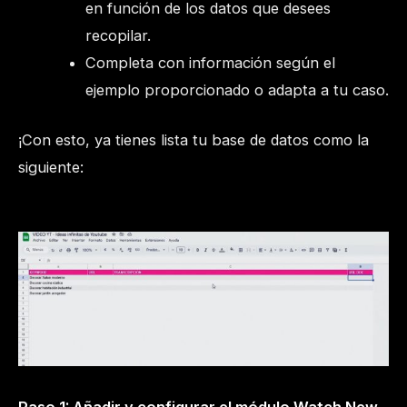
en función de los datos que desees
recopilar.
Completa con información según el
ejemplo proporcionado o adapta a tu caso.
¡Con esto, ya tienes lista tu base de datos como la
siguiente: