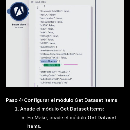
Paso 4: Configurar el módulo Get Dataset Items
Añade el módulo Get Dataset Items:
En Make, añade el módulo
Get Dataset
Items
.