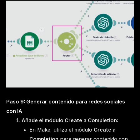
Paso 9: Generar contenido para redes sociales
con IA
Añade el módulo Create a Completion:
En Make, utiliza el módulo
Create a
Completion
para generar contenido con