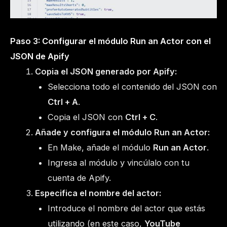
Paso 3: Configurar el módulo Run an Actor con el
JSON de Apify
Copia el JSON generado por Apify:
Selecciona todo el contenido del JSON con
Ctrl + A
.
Copia el JSON con
Ctrl + C
.
Añade y configura el módulo Run an Actor:
En Make, añade el módulo
Run an Actor
.
Ingresa al módulo y vincúlalo con tu
cuenta de Apify.
Especifica el nombre del actor:
Introduce el nombre del actor que estás
utilizando (en este caso,
YouTube