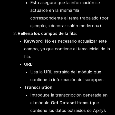
Esto asegura que la información se
actualice en la misma fila
correspondiente al tema trabajado (por
ejemplo, «decorar salón moderno»).
Rellena los campos de la fila:
Keyword:
No es necesario actualizar este
campo, ya que contiene el tema inicial de la
fila.
URL:
Usa la URL extraída del módulo que
contiene la información del scrapper.
Transcription:
Introduce la transcripción generada en
el módulo
Get Dataset Items
(que
contiene los datos extraídos de Apify).