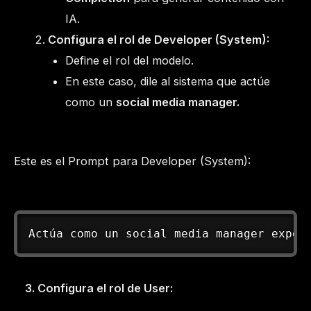
IA.
Configura el rol de Developer (System):
Define el rol del modelo.
En este caso, dile al sistema que actúe
como un
social media manager.
Este es el Prompt para Developer (System):
Actúa como un social media manager exper
3. Configura el rol de User: