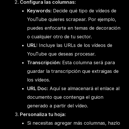
Configura las columnas:
Keywords:
Decide qué tipo de vídeos de
YouTube quieres scrapear. Por ejemplo,
puedes enfocarte en temas de decoración
o cualquier otro de tu sector.
URL:
Incluye las URLs de los vídeos de
YouTube que deseas procesar.
Transcripción:
Esta columna será para
guardar la transcripción que extraigas de
los vídeos.
URL Doc:
Aquí se almacenará el enlace al
documento que contenga el guion
generado a partir del vídeo.
Personaliza tu hoja:
Si necesitas agregar más columnas, hazlo