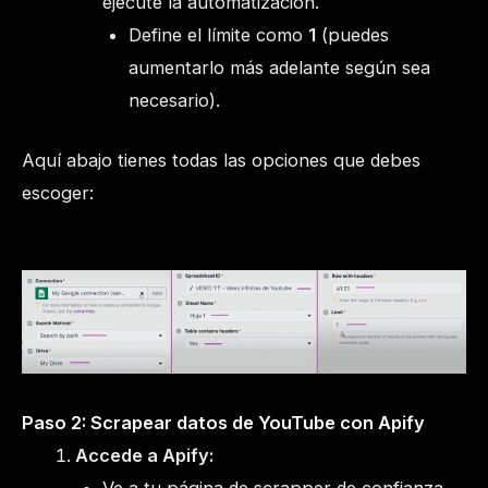
ejecute la automatización.
Define el límite como
1
(puedes
aumentarlo más adelante según sea
necesario).
Aquí abajo tienes todas las opciones que debes
escoger:
Paso 2: Scrapear datos de YouTube con Apify
Accede a Apify: