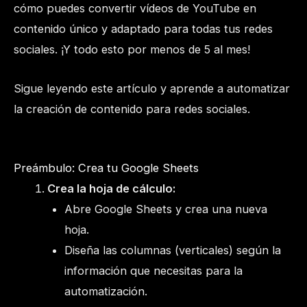
cómo puedes convertir vídeos de YouTube en
contenido único y adaptado para todas tus redes
sociales. ¡Y todo esto por menos de 5 al mes!
Sigue leyendo este artículo y aprende a automatizar
la creación de contenido para redes sociales.
Preámbulo: Crea tu Google Sheets
Crea la hoja de cálculo:
Abre Google Sheets y crea una nueva
hoja.
Diseña las columnas (verticales) según la
información que necesitas para la
automatización.