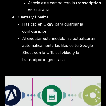
Asocia este campo con la
transcription
en el JSON.
Guarda y finaliza:
Haz clic en
Okay
para guardar la
configuración.
Al ejecutar este módulo, se actualizarán
automáticamente las filas de tu Google
Sheet con la URL del vídeo y la
transcripción generada.