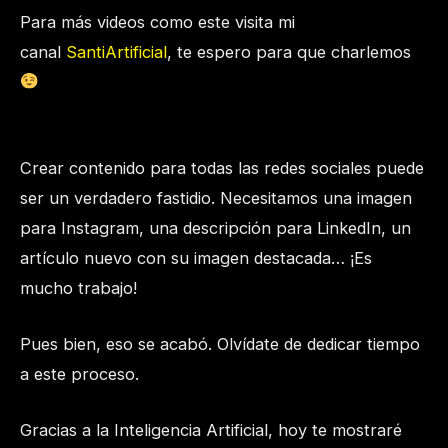
Para más videos como este visita mi
canal
SantiArtificial
, te espero para que charlemos
Crear contenido para todas las redes sociales puede
ser un verdadero fastidio. Necesitamos una imagen
para Instagram, una descripción para LinkedIn, un
artículo nuevo con su imagen destacada… ¡Es
mucho trabajo!
Pues bien, eso se acabó. Olvídate de dedicar tiempo
a este proceso.
Gracias a la Inteligencia Artificial, hoy te mostraré