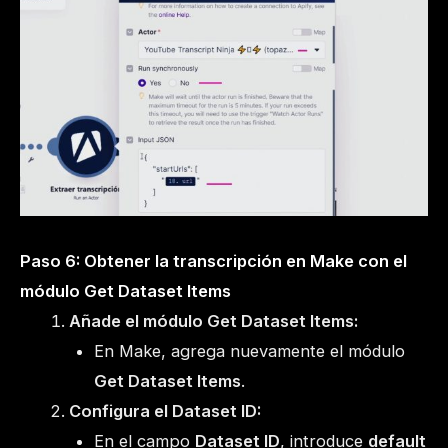
Paso 6: Obtener la transcripción en Make con el
módulo Get Dataset Items
Añade el módulo Get Dataset Items:
En Make, agrega nuevamente el módulo
Get Dataset Items
.
Configura el Dataset ID:
En el campo
Dataset ID
, introduce
default