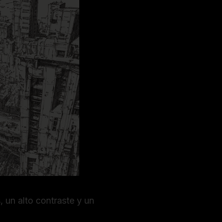
, un alto contraste y un