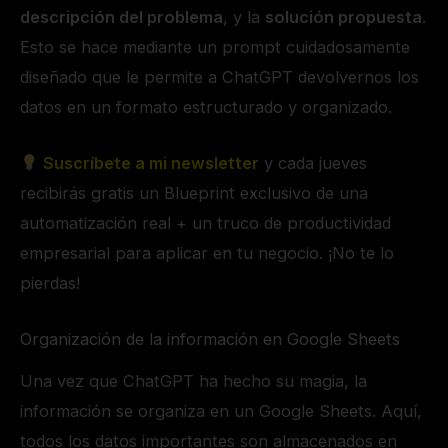
descripción del problema
, y la
solución propuesta
.
Esto se hace mediante un prompt cuidadosamente
diseñado que le permite a ChatGPT devolvernos los
datos en un formato estructurado y organizado.
Suscríbete a mi newsletter
y cada jueves
recibirás gratis un Blueprint exclusivo de una
automatización real + un truco de productividad
empresarial para aplicar en tu negocio. ¡No te lo
pierdas!
Organización de la información en Google Sheets
Una vez que ChatGPT ha hecho su magia, la
información se organiza en un Google Sheets. Aquí,
todos los datos importantes son almacenados en