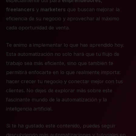
especialmente útil para
emprendedores
,
freelancers
y
marketers
que buscan mejorar la
eficiencia de su negocio y aprovechar al máximo
cada oportunidad de venta.
Te animo a implementar lo que has aprendido hoy.
Esta automatización no solo hará que tu flujo de
trabajo sea más eficiente, sino que también te
permitirá enfocarte en lo que realmente importa:
hacer crecer tu negocio y conectar mejor con tus
clientes. No dejes de explorar más sobre este
fascinante mundo de la automatización y la
inteligencia artificial.
Si te ha gustado este contenido, puedes seguir
descubriendo más automatizaciones y tutoriales en