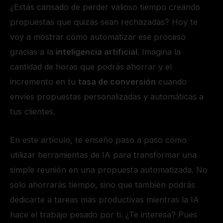
¿Estás cansado de perder valioso tiempo creando
propuestas que quizás sean rechazadas? Hoy te
voy a mostrar cómo automatizar ese proceso
gracias a la
inteligencia artificial
. Imagina la
cantidad de horas que podrás ahorrar y el
incremento en tu
tasa de conversión
cuando
envíes propuestas personalizadas y automáticas a
tus clientes.
En este artículo, te enseño paso a paso cómo
utilizar herramientas de IA para transformar una
simple reunión en una propuesta automatizada. No
solo ahorrarás tiempo, sino que también podrás
dedicarte a tareas más productivas mientras la IA
hace el trabajo pesado por ti. ¿Te interesa? Pues