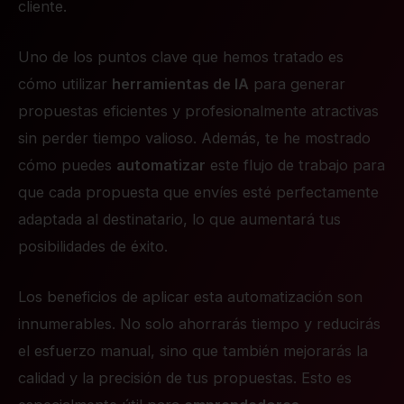
cliente.
Uno de los puntos clave que hemos tratado es
cómo utilizar
herramientas de IA
para generar
propuestas eficientes y profesionalmente atractivas
sin perder tiempo valioso. Además, te he mostrado
cómo puedes
automatizar
este flujo de trabajo para
que cada propuesta que envíes esté perfectamente
adaptada al destinatario, lo que aumentará tus
posibilidades de éxito.
Los beneficios de aplicar esta automatización son
innumerables. No solo ahorrarás tiempo y reducirás
el esfuerzo manual, sino que también mejorarás la
calidad y la precisión de tus propuestas. Esto es