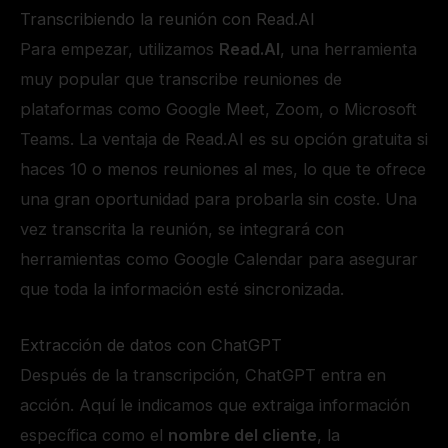
Transcribiendo la reunión con Read.AI
Para empezar, utilizamos
Read.AI
, una herramienta
muy popular que transcribe reuniones de
plataformas como Google Meet, Zoom, o Microsoft
Teams. La ventaja de Read.AI es su opción gratuita si
haces 10 o menos reuniones al mes, lo que te ofrece
una gran oportunidad para probarla sin coste. Una
vez transcrita la reunión, se integrará con
herramientas como Google Calendar para asegurar
que toda la información esté sincronizada.
Extracción de datos con ChatGPT
Después de la transcripción, ChatGPT entra en
acción. Aquí le indicamos que extraiga información
específica como el
nombre del cliente
, la