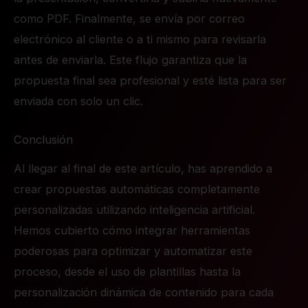
como PDF. Finalmente, se envía por correo
electrónico al cliente o a ti mismo para revisarla
antes de enviarla. Este flujo garantiza que la
propuesta final sea profesional y esté lista para ser
enviada con solo un clic.
Conclusión
Al llegar al final de este artículo, has aprendido a
crear propuestas automáticas completamente
personalizadas utilizando inteligencia artificial.
Hemos cubierto cómo integrar herramientas
poderosas para optimizar y automatizar este
proceso, desde el uso de plantillas hasta la
personalización dinámica de contenido para cada