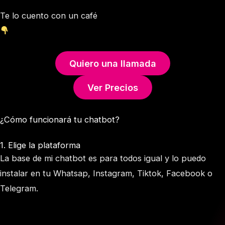
Te lo cuento con un café
Quiero una llamada
Ver Precios
¿Cómo funcionará tu chatbot?
1. Elige la plataforma
La base de mi chatbot es para todos igual y lo puedo
instalar en tu Whatsap, Instagram, Tiktok, Facebook o
Telegram.