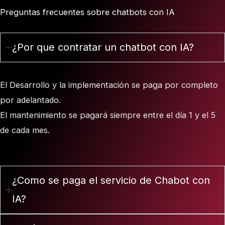
Preguntas frecuentes sobre chatbots con IA
¿Por que contratar un chatbot con IA?
El Desarrollo y la implementación se paga por completo
por adelantado.
El mantenimiento se pagará siempre entre el día 1 y el 5
de cada mes.
¿Como se paga el servicio de Chabot con
IA?