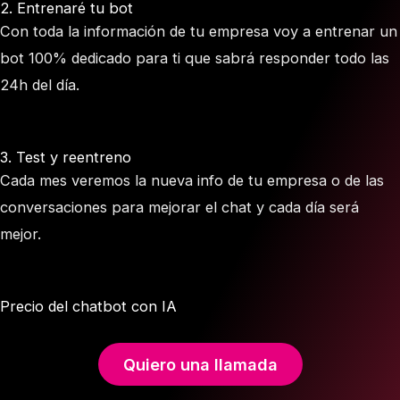
2. Entrenaré tu bot
Con toda la información de tu empresa voy a entrenar un
bot 100% dedicado para ti que sabrá responder todo las
24h del día.
3. Test y reentreno
Cada mes veremos la nueva info de tu empresa o de las
conversaciones para mejorar el chat y cada día será
mejor.
Precio del chatbot con IA
Quiero una llamada