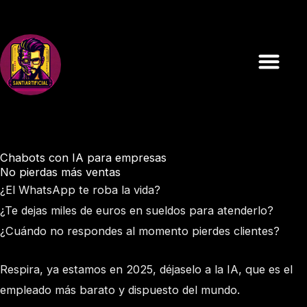
Ir
al
contenido
Chabots con IA para empresas
No pierdas más ventas
¿El WhatsApp te roba la vida?
¿Te dejas miles de euros en sueldos para atenderlo?
¿Cuándo no respondes al momento pierdes clientes?
Respira, ya estamos en 2025, déjaselo a la IA, que es el
empleado más barato y dispuesto del mundo.