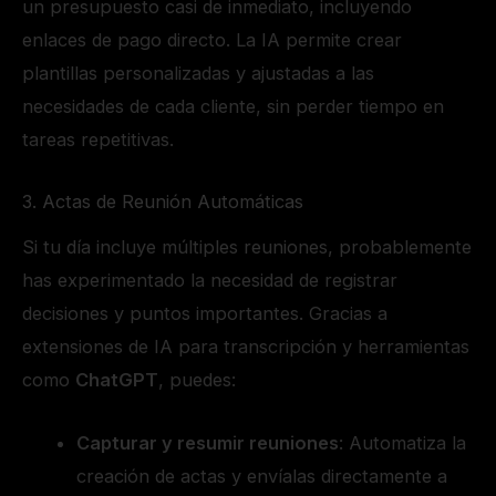
un presupuesto casi de inmediato, incluyendo
enlaces de pago directo. La IA permite crear
plantillas personalizadas y ajustadas a las
necesidades de cada cliente, sin perder tiempo en
tareas repetitivas.
3. Actas de Reunión Automáticas
Si tu día incluye múltiples reuniones, probablemente
has experimentado la necesidad de registrar
decisiones y puntos importantes. Gracias a
extensiones de IA para transcripción y herramientas
como
ChatGPT
, puedes:
Capturar y resumir reuniones
: Automatiza la
creación de actas y envíalas directamente a