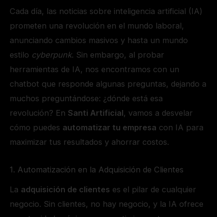
Cada día, las noticias sobre inteligencia artificial (IA)
prometen una revolución en el mundo laboral,
anunciando cambios masivos y hasta un mundo
estilo
cyberpunk
. Sin embargo, al probar
herramientas de IA, nos encontramos con un
chatbot que responde algunas preguntas, dejando a
muchos preguntándose: ¿dónde está esa
revolución? En
Santi Artificial
, vamos a desvelar
cómo puedes
automatizar tu empresa
con IA para
maximizar tus resultados y ahorrar costos.
1. Automatización en la Adquisición de Clientes
La
adquisición de clientes
es el pilar de cualquier
negocio. Sin clientes, no hay negocio, y la IA ofrece