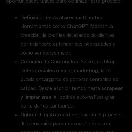
oportunidades únicas para optimizar este proceso:
Definición de Avatares de Clientes
:
Herramientas como
ChatGPT
facilitan la
creación de perfiles detallados de clientes,
permitiéndote entender sus necesidades y
cómo venderles mejor.
Creación de Contenidos
: Ya sea en
blog,
redes sociales o email marketing
, la IA
puede encargarse de generar contenido de
calidad. Desde escribir textos hasta
scrapear
y limpiar emails
, podrás automatizar gran
parte de tus campañas.
Onboarding Automático
: Facilita el proceso
de bienvenida para nuevos clientes con