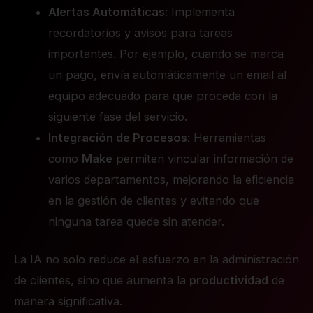
Alertas Automáticas
: Implementa
recordatorios y avisos para tareas
importantes. Por ejemplo, cuando se marca
un pago, envía automáticamente un email al
equipo adecuado para que proceda con la
siguiente fase del servicio.
Integración de Procesos
: Herramientas
como
Make
permiten vincular información de
varios departamentos, mejorando la eficiencia
en la gestión de clientes y evitando que
ninguna tarea quede sin atender.
La IA no solo reduce el esfuerzo en la administración
de clientes, sino que aumenta la
productividad
de
manera significativa.