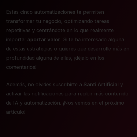
Estas cinco automatizaciones te permiten
transformar tu negocio, optimizando tareas
repetitivas y centrándote en lo que realmente
importa:
aportar valor
. Si te ha interesado alguna
de estas estrategias o quieres que desarrolle más en
profundidad alguna de ellas, ¡déjalo en los
comentarios!
Además, no olvides suscribirte a
Santi Artificial
y
activar las notificaciones para recibir más contenido
de IA y automatización. ¡Nos vemos en el próximo
artículo!