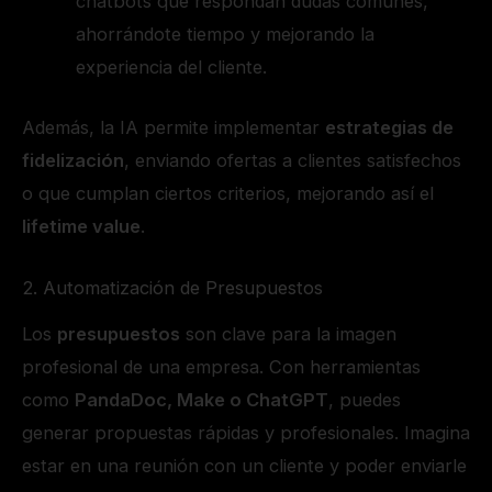
chatbots que respondan dudas comunes,
ahorrándote tiempo y mejorando la
experiencia del cliente.
Además, la IA permite implementar
estrategias de
fidelización
, enviando ofertas a clientes satisfechos
o que cumplan ciertos criterios, mejorando así el
lifetime value
.
2. Automatización de Presupuestos
Los
presupuestos
son clave para la imagen
profesional de una empresa. Con herramientas
como
PandaDoc, Make o ChatGPT
, puedes
generar propuestas rápidas y profesionales. Imagina
estar en una reunión con un cliente y poder enviarle