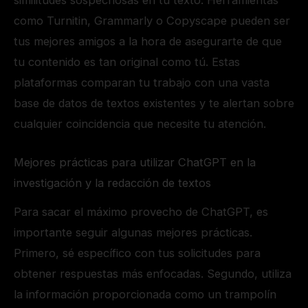
similitudes sospechosas en tu texto. Herramientas
como Turnitin, Grammarly o Copyscape pueden ser
tus mejores amigos a la hora de asegurarte de que
tu contenido es tan original como tú. Estas
plataformas comparan tu trabajo con una vasta
base de datos de textos existentes y te alertan sobre
cualquier coincidencia que necesite tu atención.
Mejores prácticas para utilizar ChatGPT en la
investigación y la redacción de textos
Para sacar el máximo provecho de ChatGPT, es
importante seguir algunas mejores prácticas.
Primero, sé específico con tus solicitudes para
obtener respuestas más enfocadas. Segundo, utiliza
la información proporcionada como un trampolín