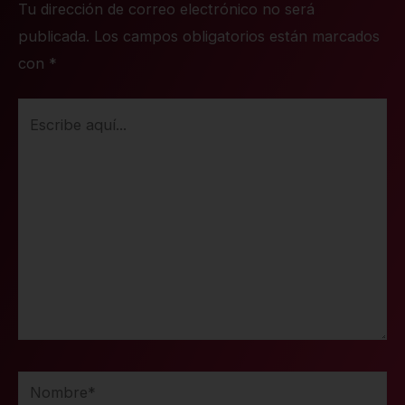
Tu dirección de correo electrónico no será
publicada.
Los campos obligatorios están marcados
con
*
Escribe
aquí...
Nombre*