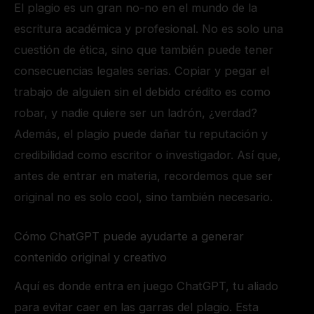
El plagio es un gran no-no en el mundo de la
escritura académica y profesional. No es solo una
cuestión de ética, sino que también puede tener
consecuencias legales serias. Copiar y pegar el
trabajo de alguien sin el debido crédito es como
robar, y nadie quiere ser un ladrón, ¿verdad?
Además, el plagio puede dañar tu reputación y
credibilidad como escritor o investigador. Así que,
antes de entrar en materia, recordemos que ser
original no es solo cool, sino también necesario.
Cómo ChatGPT puede ayudarte a generar
contenido original y creativo
Aquí es donde entra en juego ChatGPT, tu aliado
para evitar caer en las garras del plagio. Esta