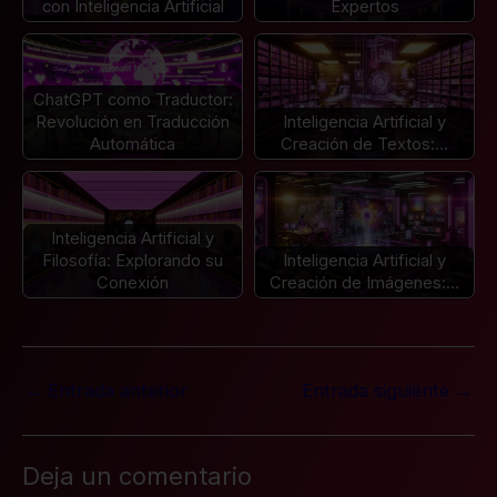
con Inteligencia Artificial
Expertos
ChatGPT como Traductor:
Revolución en Traducción
Inteligencia Artificial y
Automática
Creación de Textos:…
Inteligencia Artificial y
Filosofía: Explorando su
Inteligencia Artificial y
Conexión
Creación de Imágenes:…
←
Entrada anterior
Entrada siguiente
→
Deja un comentario