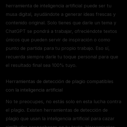
herramienta de inteligencia artificial puede ser tu
musa digital, ayudándote a generar ideas frescas y
contenido original. Solo tienes que darle un tema y
ChatGPT se pondrá a trabajar, ofreciéndote textos
únicos que pueden servir de inspiración o como
punto de partida para tu propio trabajo. Eso sí,
recuerda siempre darle tu toque personal para que
el resultado final sea 100% tuyo.
Herramientas de detección de plagio compatibles
con la inteligencia artificial
No te preocupes, no estás solo en esta lucha contra
el plagio. Existen herramientas de detección de
plagio que usan la inteligencia artificial para cazar