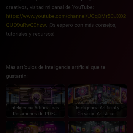
creativos, visitad mi canal de YouTube:
https://www.youtube.com/channel/UCqQMr5CJX02
QUD9uRwQ0hzw
. ¡Os espero con más consejos,
tutoriales y recursos!
Más artículos de inteligencia artificial que te
gustarán:
Inteligencia Artificial para
Inteligencia Artificial y
Resúmenes de PDF:…
Creación Artística:…