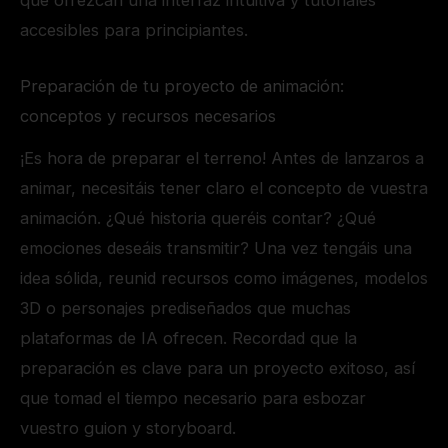
accesibles para principiantes.
Preparación de tu proyecto de animación:
conceptos y recursos necesarios
¡Es hora de preparar el terreno! Antes de lanzaros a
animar, necesitáis tener claro el concepto de vuestra
animación. ¿Qué historia queréis contar? ¿Qué
emociones deseáis transmitir? Una vez tengáis una
idea sólida, reunid recursos como imágenes, modelos
3D o personajes prediseñados que muchas
plataformas de IA ofrecen. Recordad que la
preparación es clave para un proyecto exitoso, así
que tomad el tiempo necesario para esbozar
vuestro guion y storyboard.