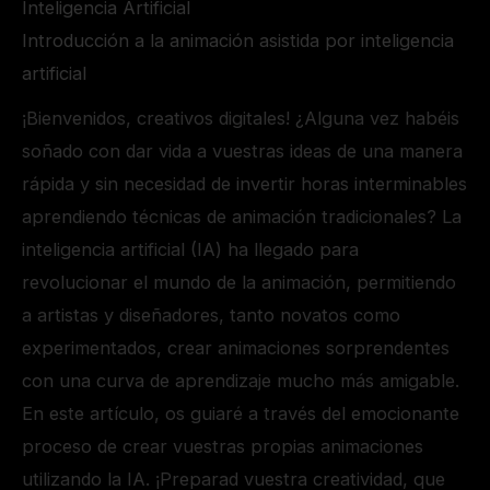
Inteligencia Artificial
Introducción a la animación asistida por inteligencia
artificial
¡Bienvenidos, creativos digitales! ¿Alguna vez habéis
soñado con dar vida a vuestras ideas de una manera
rápida y sin necesidad de invertir horas interminables
aprendiendo técnicas de animación tradicionales? La
inteligencia artificial (IA) ha llegado para
revolucionar el mundo de la animación, permitiendo
a artistas y diseñadores, tanto novatos como
experimentados, crear animaciones sorprendentes
con una curva de aprendizaje mucho más amigable.
En este artículo, os guiaré a través del emocionante
proceso de crear vuestras propias animaciones
utilizando la IA. ¡Preparad vuestra creatividad, que