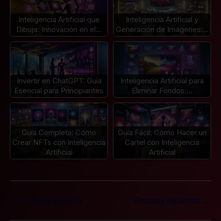
Inteligencia Artificial que
Inteligencia Artificial y
Dibuja: Innovación en el…
Generación de Imágenes:…
Invertir en ChatGPT: Guía
Inteligencia Artificial para
Esencial para Principiantes
Eliminar Fondos:…
Guía Completa: Cómo
Guía Fácil: Cómo Hacer un
Crear NFTs con Inteligencia
Cartel con Inteligencia
Artificial
Artificial
←
Entrada anterior
Entrada siguiente
→