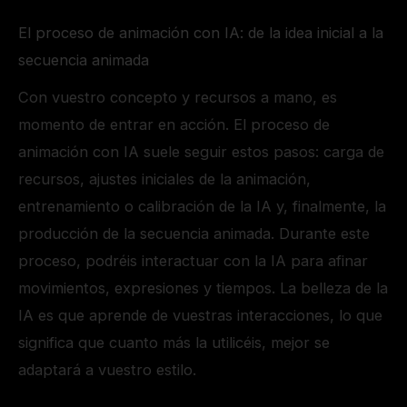
El proceso de animación con IA: de la idea inicial a la
secuencia animada
Con vuestro concepto y recursos a mano, es
momento de entrar en acción. El proceso de
animación con IA suele seguir estos pasos: carga de
recursos, ajustes iniciales de la animación,
entrenamiento o calibración de la IA y, finalmente, la
producción de la secuencia animada. Durante este
proceso, podréis interactuar con la IA para afinar
movimientos, expresiones y tiempos. La belleza de la
IA es que aprende de vuestras interacciones, lo que
significa que cuanto más la utilicéis, mejor se
adaptará a vuestro estilo.