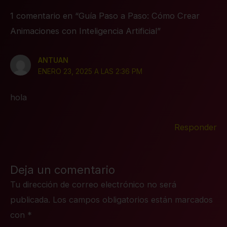
1 comentario en “Guía Paso a Paso: Cómo Crear
Animaciones con Inteligencia Artificial”
ANTUAN
ENERO 23, 2025 A LAS 2:36 PM
hola
Responder
Deja un comentario
Tu dirección de correo electrónico no será
publicada.
Los campos obligatorios están marcados
con
*