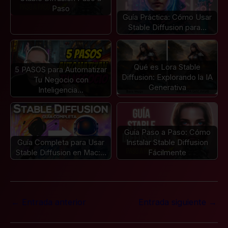
Paso
Guía Práctica: Cómo Usar
Stable Diffusion para…
Qué es Lora Stable
5 PASOS para Automatizar
Diffusion: Explorando la IA
Tu Negocio con
Generativa
Inteligencia…
Guía Paso a Paso: Cómo
Guía Completa para Usar
Instalar Stable Diffusion
Stable Diffusion en Mac:…
Fácilmente
←
Entrada anterior
Entrada siguiente
→