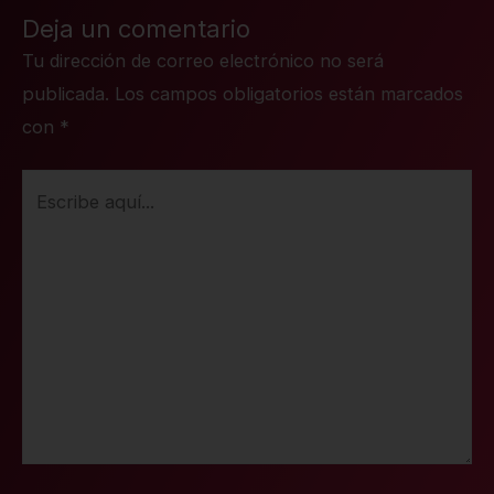
Deja un comentario
Tu dirección de correo electrónico no será
publicada.
Los campos obligatorios están marcados
con
*
Escribe
aquí...