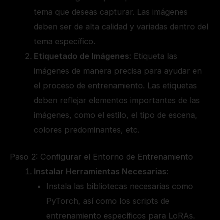
tema que deseas capturar. Las imágenes
deben ser de alta calidad y variadas dentro del
tema específico.
Etiquetado de Imágenes
: Etiqueta las
imágenes de manera precisa para ayudar en
el proceso de entrenamiento. Las etiquetas
deben reflejar elementos importantes de las
imágenes, como el estilo, el tipo de escena,
colores predominantes, etc.
Paso 2: Configurar el Entorno de Entrenamiento
Instalar Herramientas Necesarias
:
Instala las bibliotecas necesarias como
PyTorch, así como los scripts de
entrenamiento específicos para LoRAs.