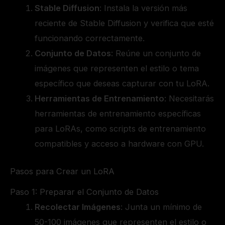
Stable Diffusion
: Instala la versión más
reciente de Stable Diffusion y verifica que esté
funcionando correctamente.
Conjunto de Datos
: Reúne un conjunto de
imágenes que representen el estilo o tema
específico que deseas capturar con tu LoRA.
Herramientas de Entrenamiento
: Necesitarás
herramientas de entrenamiento específicas
para LoRAs, como scripts de entrenamiento
compatibles y acceso a hardware con GPU.
Pasos para Crear un LoRA
Paso 1: Preparar el Conjunto de Datos
Recolectar Imágenes
: Junta un mínimo de
50-100 imágenes que representen el estilo o