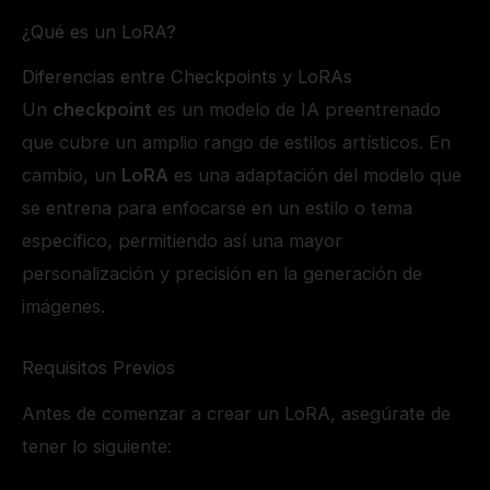
¿Qué es un LoRA?
Diferencias entre Checkpoints y LoRAs
Un
checkpoint
es un modelo de IA preentrenado
que cubre un amplio rango de estilos artísticos. En
cambio, un
LoRA
es una adaptación del modelo que
se entrena para enfocarse en un estilo o tema
específico, permitiendo así una mayor
personalización y precisión en la generación de
imágenes.
Requisitos Previos
Antes de comenzar a crear un LoRA, asegúrate de
tener lo siguiente: