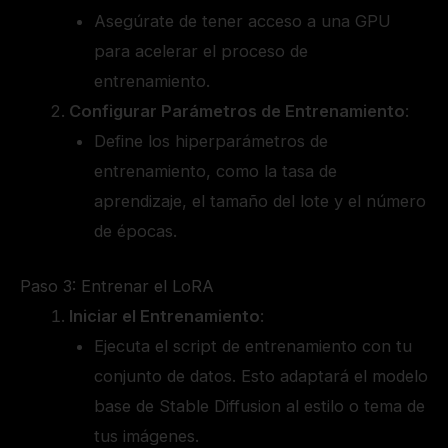
Asegúrate de tener acceso a una GPU
para acelerar el proceso de
entrenamiento.
Configurar Parámetros de Entrenamiento
:
Define los hiperparámetros de
entrenamiento, como la tasa de
aprendizaje, el tamaño del lote y el número
de épocas.
Paso 3: Entrenar el LoRA
Iniciar el Entrenamiento
:
Ejecuta el script de entrenamiento con tu
conjunto de datos. Esto adaptará el modelo
base de Stable Diffusion al estilo o tema de
tus imágenes.