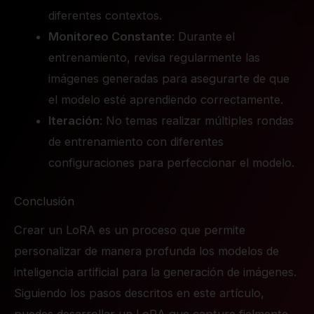
diferentes contextos.
Monitoreo Constante
: Durante el
entrenamiento, revisa regularmente las
imágenes generadas para asegurarte de que
el modelo esté aprendiendo correctamente.
Iteración
: No temas realizar múltiples rondas
de entrenamiento con diferentes
configuraciones para perfeccionar el modelo.
Conclusión
Crear un LoRA es un proceso que permite
personalizar de manera profunda los modelos de
inteligencia artificial para la generación de imágenes.
Siguiendo los pasos descritos en este artículo,