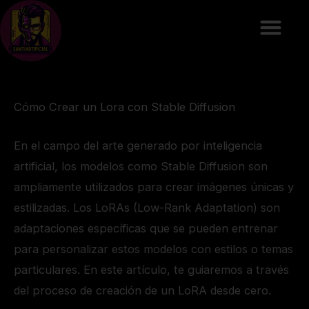
Ir
al
contenido
Cómo Crear un Lora con Stable Diffusion
En el campo del arte generado por inteligencia
artificial, los modelos como Stable Diffusion son
ampliamente utilizados para crear imágenes únicas y
estilizadas. Los LoRAs (Low-Rank Adaptation) son
adaptaciones específicas que se pueden entrenar
para personalizar estos modelos con estilos o temas
particulares. En este artículo, te guiaremos a través
del proceso de creación de un LoRA desde cero.