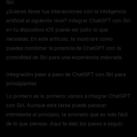
Siri
¿Quieres llevar tus interacciones con la inteligencia
artificial al siguiente nivel? Integrar ChatGPT con Siri
en tu dispositivo iOS puede ser justo lo que
necesitas. En este artículo, te mostraré cómo
puedes combinar la potencia de ChatGPT con la
comodidad de Siri para una experiencia mejorada.
Integración paso a paso de ChatGPT con Siri para
principiantes
Lo primero es lo primero: vamos a integrar ChatGPT
con Siri. Aunque esta tarea puede parecer
intimidante al principio, te prometo que es más fácil
de lo que piensas. Aquí te dejo los pasos a seguir: