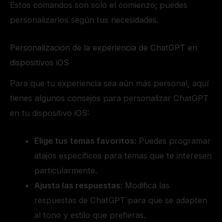
Estos comandos son solo el comienzo; puedes
personalizarlos según tus necesidades.
Personalización de la experiencia de ChatGPT en
dispositivos iOS
Para que tu experiencia sea aún más personal, aquí
tienes algunos consejos para personalizar ChatGPT
en tu dispositivo iOS:
Elige tus temas favoritos:
Puedes programar
atajos específicos para temas que te interesen
particularmente.
Ajusta las respuestas:
Modifica las
respuestas de ChatGPT para que se adapten
al tono y estilo que prefieras.