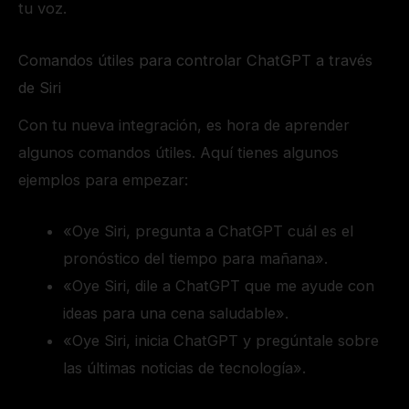
tu voz.
Comandos útiles para controlar ChatGPT a través
de Siri
Con tu nueva integración, es hora de aprender
algunos comandos útiles. Aquí tienes algunos
ejemplos para empezar:
«Oye Siri, pregunta a ChatGPT cuál es el
pronóstico del tiempo para mañana».
«Oye Siri, dile a ChatGPT que me ayude con
ideas para una cena saludable».
«Oye Siri, inicia ChatGPT y pregúntale sobre
las últimas noticias de tecnología».