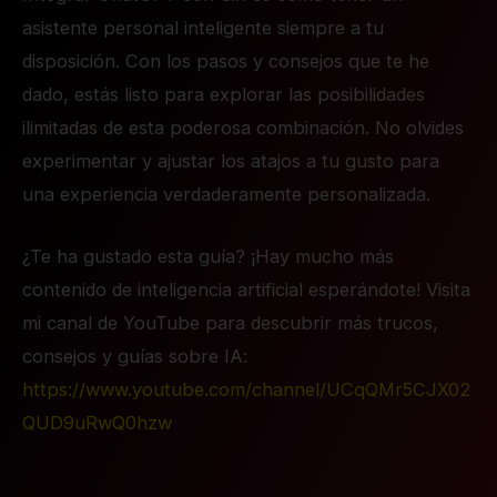
asistente personal inteligente siempre a tu
disposición. Con los pasos y consejos que te he
dado, estás listo para explorar las posibilidades
ilimitadas de esta poderosa combinación. No olvides
experimentar y ajustar los atajos a tu gusto para
una experiencia verdaderamente personalizada.
¿Te ha gustado esta guía? ¡Hay mucho más
contenido de inteligencia artificial esperándote! Visita
mi canal de YouTube para descubrir más trucos,
consejos y guías sobre IA:
https://www.youtube.com/channel/UCqQMr5CJX02
QUD9uRwQ0hzw