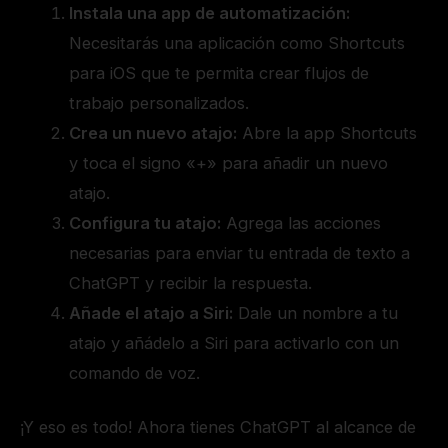
Instala una app de automatización:
Necesitarás una aplicación como Shortcuts
para iOS que te permita crear flujos de
trabajo personalizados.
Crea un nuevo atajo:
Abre la app Shortcuts
y toca el signo «+» para añadir un nuevo
atajo.
Configura tu atajo:
Agrega las acciones
necesarias para enviar tu entrada de texto a
ChatGPT y recibir la respuesta.
Añade el atajo a Siri:
Dale un nombre a tu
atajo y añádelo a Siri para activarlo con un
comando de voz.
¡Y eso es todo! Ahora tienes ChatGPT al alcance de