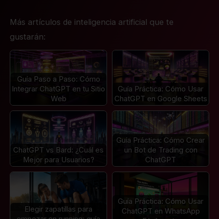
Más artículos de inteligencia artificial que te
gustarán:
Guía Paso a Paso: Cómo
Integrar ChatGPT en tu Sitio
Guía Práctica: Cómo Usar
Web
ChatGPT en Google Sheets
Guía Práctica: Cómo Crear
ChatGPT vs Bard: ¿Cuál es
un Bot de Trading con
Mejor para Usuarios?
ChatGPT
Guía Práctica: Cómo Usar
Elegir zapatillas para
ChatGPT en WhatsApp
empezar en running: guía