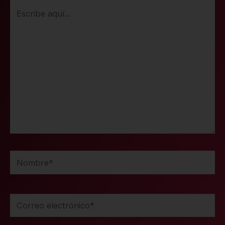
Escribe
aquí...
Nombre*
Correo
electrónico*