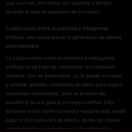
que ocurran, ahorrando así recursos y tiempo
durante la fase de ejecución del proyecto.
Colaboración entre arquitectos e inteligencia
artificial: una nueva era en la generación de planos
automatizados
La colaboración entre arquitectos e inteligencia
artificial no se trata de reemplazar la creatividad
humana, sino de potenciarla. La IA puede procesar
y analizar grandes volúmenes de datos para sugerir
soluciones optimizadas, pero es la visión del
arquitecto la que guía el proceso creativo. Esta
simbiosis entre mente humana y máquina está dando
lugar a una nueva era de diseño, donde los planos
automatizados se generan con una eficiencia y