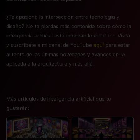
¿Te apasiona la intersección entre tecnología y
diseño? No te pierdas más contenido sobre cómo la
inteligencia artificial está moldeando el futuro. Visita
y suscríbete a mi canal de YouTube
aquí
para estar
al tanto de las últimas novedades y avances en IA
aplicada a la arquitectura y más allá.
Más artículos de inteligencia artificial que te
gustarán: