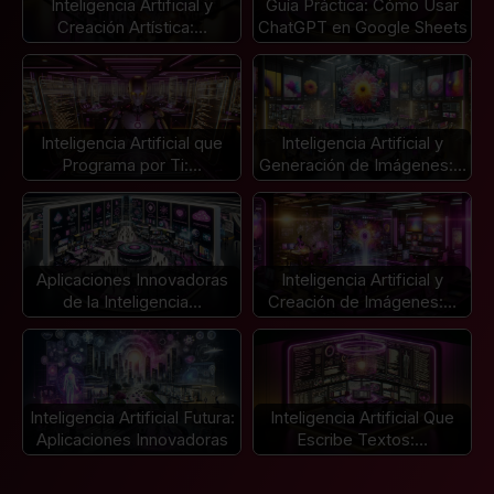
Inteligencia Artificial y
Guía Práctica: Cómo Usar
Creación Artística:…
ChatGPT en Google Sheets
Inteligencia Artificial que
Inteligencia Artificial y
Programa por Ti:…
Generación de Imágenes:…
Aplicaciones Innovadoras
Inteligencia Artificial y
de la Inteligencia…
Creación de Imágenes:…
Inteligencia Artificial Futura:
Inteligencia Artificial Que
Aplicaciones Innovadoras
Escribe Textos:…