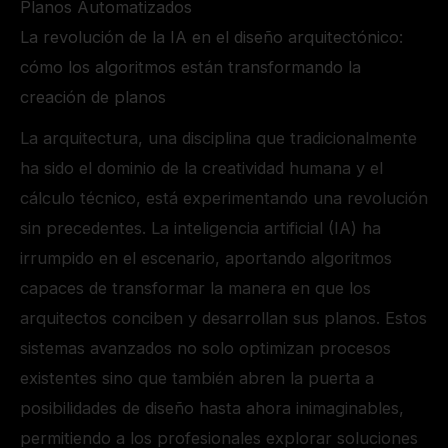
Planos Automatizados
La revolución de la IA en el diseño arquitectónico:
cómo los algoritmos están transformando la
creación de planos
La arquitectura, una disciplina que tradicionalmente
ha sido el dominio de la creatividad humana y el
cálculo técnico, está experimentando una revolución
sin precedentes. La inteligencia artificial (IA) ha
irrumpido en el escenario, aportando algoritmos
capaces de transformar la manera en que los
arquitectos conciben y desarrollan sus planos. Estos
sistemas avanzados no solo optimizan procesos
existentes sino que también abren la puerta a
posibilidades de diseño hasta ahora inimaginables,
permitiendo a los profesionales explorar soluciones