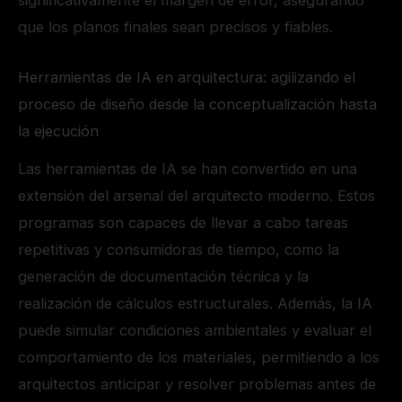
que los planos finales sean precisos y fiables.
Herramientas de IA en arquitectura: agilizando el
proceso de diseño desde la conceptualización hasta
la ejecución
Las herramientas de IA se han convertido en una
extensión del arsenal del arquitecto moderno. Estos
programas son capaces de llevar a cabo tareas
repetitivas y consumidoras de tiempo, como la
generación de documentación técnica y la
realización de cálculos estructurales. Además, la IA
puede simular condiciones ambientales y evaluar el
comportamiento de los materiales, permitiendo a los
arquitectos anticipar y resolver problemas antes de