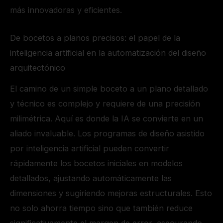
más innovadoras y eficientes.
De bocetos a planos precisos: el papel de la
inteligencia artificial en la automatización del diseño
arquitectónico
El camino de un simple boceto a un plano detallado
y técnico es complejo y requiere de una precisión
milimétrica. Aquí es donde la IA se convierte en un
aliado invaluable. Los programas de diseño asistido
por inteligencia artificial pueden convertir
rápidamente los bocetos iniciales en modelos
detallados, ajustando automáticamente las
dimensiones y sugiriendo mejoras estructurales. Esto
no solo ahorra tiempo sino que también reduce
significativamente el margen de error, asegurando