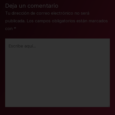
Deja un comentario
Tu dirección de correo electrónico no será
publicada.
Los campos obligatorios están marcados
con
*
Escribe
aquí...