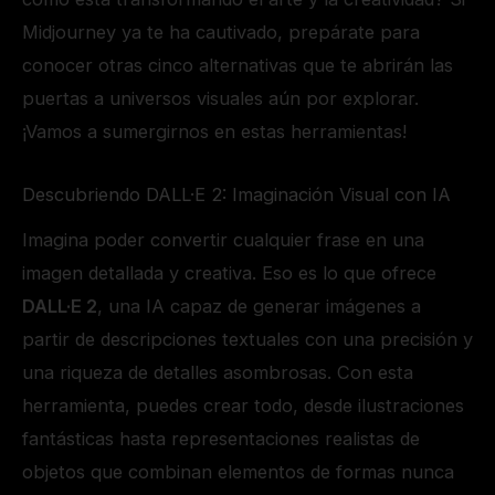
Midjourney ya te ha cautivado, prepárate para
conocer otras cinco alternativas que te abrirán las
puertas a universos visuales aún por explorar.
¡Vamos a sumergirnos en estas herramientas!
Descubriendo DALL·E 2: Imaginación Visual con IA
Imagina poder convertir cualquier frase en una
imagen detallada y creativa. Eso es lo que ofrece
DALL·E 2
, una IA capaz de generar imágenes a
partir de descripciones textuales con una precisión y
una riqueza de detalles asombrosas. Con esta
herramienta, puedes crear todo, desde ilustraciones
fantásticas hasta representaciones realistas de
objetos que combinan elementos de formas nunca