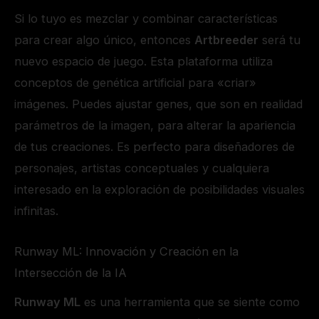
Si lo tuyo es mezclar y combinar características
para crear algo único, entonces
Artbreeder
será tu
nuevo espacio de juego. Esta plataforma utiliza
conceptos de genética artificial para «criar»
imágenes. Puedes ajustar genes, que son en realidad
parámetros de la imagen, para alterar la apariencia
de tus creaciones. Es perfecto para diseñadores de
personajes, artistas conceptuales y cualquiera
interesado en la exploración de posibilidades visuales
infinitas.
Runway ML: Innovación y Creación en la
Intersección de la IA
Runway ML
es una herramienta que se siente como