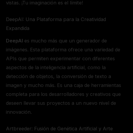
vistas. ¡Tu imaginación es el límite!
DeepAI: Una Plataforma para la Creatividad
Expandida
DeepAI
es mucho más que un generador de
imágenes. Esta plataforma ofrece una variedad de
APIs que permiten experimentar con diferentes
aspectos de la inteligencia artificial, como la
detección de objetos, la conversión de texto a
imagen y mucho más. Es una caja de herramientas
completa para los desarrolladores y creativos que
deseen llevar sus proyectos a un nuevo nivel de
innovación.
Artbreeder: Fusión de Genética Artificial y Arte