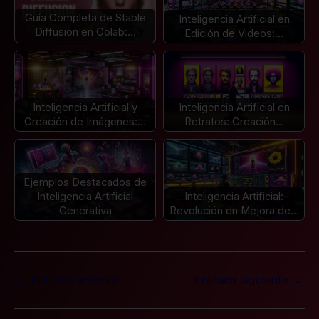
Guía Completa de Stable
Inteligencia Artificial en
Diffusion en Colab:…
Edición de Videos:…
Inteligencia Artificial y
Inteligencia Artificial en
Creación de Imágenes:…
Retratos: Creación…
Ejemplos Destacados de
Inteligencia Artificial
Inteligencia Artificial:
Generativa
Revolución en Mejora de…
←
Entrada anterior
Entrada siguiente
→