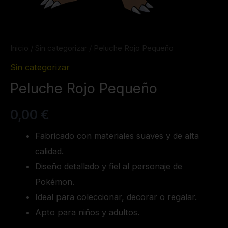
Inicio
/
Sin categorizar
/ Peluche Rojo Pequeño
Sin categorizar
Peluche Rojo Pequeño
0,00
€
Fabricado con materiales suaves y de alta
calidad.
Diseño detallado y fiel al personaje de
Pokémon.
Ideal para coleccionar, decorar o regalar.
Apto para niños y adultos.