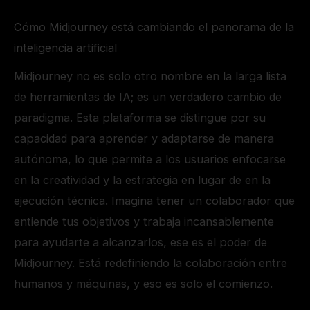
Cómo Midjourney está cambiando el panorama de la
inteligencia artificial
Midjourney no es solo otro nombre en la larga lista
de herramientas de IA; es un verdadero cambio de
paradigma. Esta plataforma se distingue por su
capacidad para aprender y adaptarse de manera
autónoma, lo que permite a los usuarios enfocarse
en la creatividad y la estrategia en lugar de en la
ejecución técnica. Imagina tener un colaborador que
entiende tus objetivos y trabaja incansablemente
para ayudarte a alcanzarlos, ese es el poder de
Midjourney. Está redefiniendo la colaboración entre
humanos y máquinas, y eso es solo el comienzo.