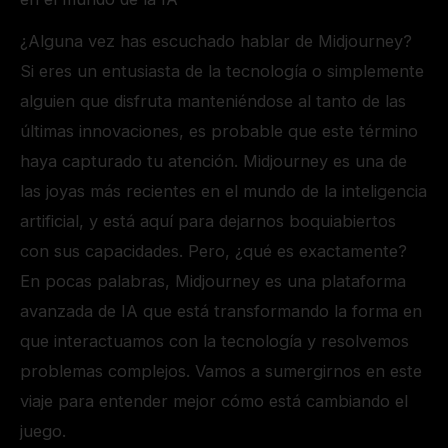
¿Alguna vez has escuchado hablar de Midjourney?
Si eres un entusiasta de la tecnología o simplemente
alguien que disfruta manteniéndose al tanto de las
últimas innovaciones, es probable que este término
haya capturado tu atención. Midjourney es una de
las joyas más recientes en el mundo de la inteligencia
artificial, y está aquí para dejarnos boquiabiertos
con sus capacidades. Pero, ¿qué es exactamente?
En pocas palabras, Midjourney es una plataforma
avanzada de IA que está transformando la forma en
que interactuamos con la tecnología y resolvemos
problemas complejos. Vamos a sumergirnos en este
viaje para entender mejor cómo está cambiando el
juego.