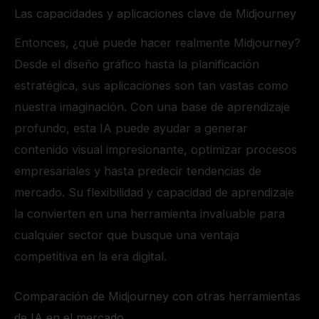
Las capacidades y aplicaciones clave de Midjourney
Entonces, ¿qué puede hacer realmente Midjourney?
Desde el diseño gráfico hasta la planificación
estratégica, sus aplicaciones son tan vastas como
nuestra imaginación. Con una base de aprendizaje
profundo, esta IA puede ayudar a generar
contenido visual impresionante, optimizar procesos
empresariales y hasta predecir tendencias de
mercado. Su flexibilidad y capacidad de aprendizaje
la convierten en una herramienta invaluable para
cualquier sector que busque una ventaja
competitiva en la era digital.
Comparación de Midjourney con otras herramientas
de IA en el mercado