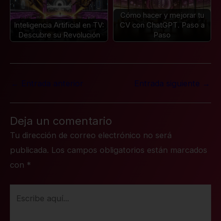
Cómo hacer y mejorar tu
Inteligencia Artificial en TV:
CV con ChatGPT. Paso a
Descubre su Revolución
Paso
←
Entrada anterior
Entrada siguiente
→
Deja un comentario
Tu dirección de correo electrónico no será
publicada.
Los campos obligatorios están marcados
con
*
Escribe
aquí...