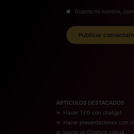
Guarda mi nombre, corr
ARTÍCULOS DESTACADOS
Hacer TFG con chatgpt
Hacer presentaciones con 
Hacer un Chatbot con IA