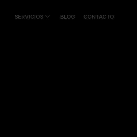
SERVICIOS
BLOG
CONTACTO