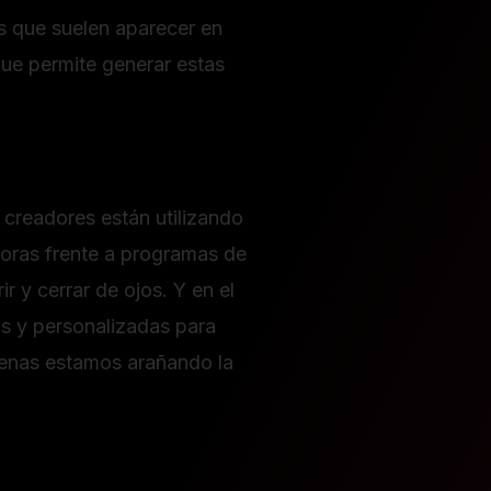
es que suelen aparecer en
ue permite generar estas
s creadores están utilizando
horas frente a programas de
 y cerrar de ojos. Y en el
as y personalizadas para
apenas estamos arañando la