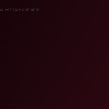
ima vez que comente.