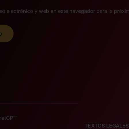
eo electrónico y web en este navegador para la próx
chatGPT
TEXTOS LEGALES