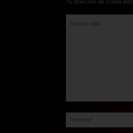
Tu dirección de correo elec
Escribe
aquí...
Nombre*