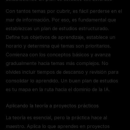
Con tantos temas por cubrir, es fácil perderse en el
mar de información. Por eso, es fundamental que
establezcas un plan de estudios estructurado.
Define tus objetivos de aprendizaje, establece un
horario y determina qué temas son prioritarios.
Comienza con los conceptos básicos y avanza
gradualmente hacia temas más complejos. No
olvides incluir tiempos de descanso y revisión para
consolidar lo aprendido. Un buen plan de estudios
es tu mapa en la ruta hacia el dominio de la IA.
Aplicando la teoría a proyectos prácticos
La teoría es esencial, pero la práctica hace al
maestro. Aplica lo que aprendes en proyectos