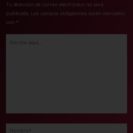
Tu dirección de correo electrónico no será
publicada.
Los campos obligatorios están marcados
con
*
Escribe
aquí...
Nombre*