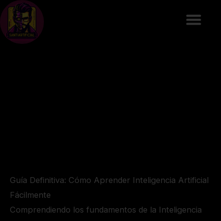
Ir
al
contenido
Guía Definitiva: Cómo Aprender Inteligencia Artificial
Fácilmente
Comprendiendo los fundamentos de la Inteligencia