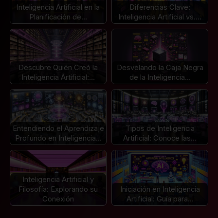
Inteligencia Artificial en la
Diferencias Clave:
Planificación de…
Inteligencia Artificial vs.…
Descubre Quién Creó la
Desvelando la Caja Negra
Inteligencia Artificial:…
de la Inteligencia…
Entendiendo el Aprendizaje
Tipos de Inteligencia
Profundo en Inteligencia…
Artificial: Conoce las…
Inteligencia Artificial y
Filosofía: Explorando su
Iniciación en Inteligencia
Conexión
Artificial: Guía para…