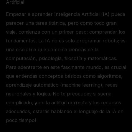
Artificial
Empezar a aprender Inteligencia Artificial (IA) puede
parecer una tarea titánica, pero como todo gran
viaje, comienza con un primer paso: comprender los
fundamentos. La IA no es solo programar robots; es
una disciplina que combina ciencias de la
computación, psicología, filosofía y matemáticas.
Para adentrarte en este fascinante mundo, es crucial
que entiendas conceptos básicos como algoritmos,
aprendizaje automático (machine learning), redes
neuronales y lógica. No te preocupes si suena
complicado, ¡con la actitud correcta y los recursos
adecuados, estarás hablando el lenguaje de la IA en
poco tiempo!