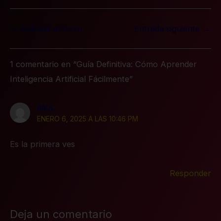
←
Entrada anterior
Entrada siguiente
→
1 comentario en “Guía Definitiva: Cómo Aprender
Inteligencia Artificial Fácilmente”
RAUL
ENERO 6, 2025 A LAS 10:46 PM
Es la primera ves
Responder
Deja un comentario