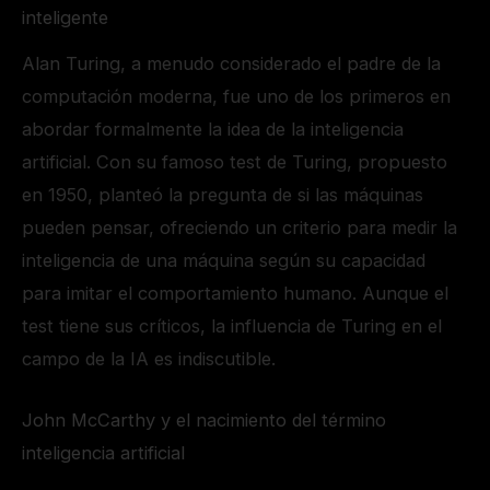
inteligente
Alan Turing, a menudo considerado el padre de la
computación moderna, fue uno de los primeros en
abordar formalmente la idea de la inteligencia
artificial. Con su famoso test de Turing, propuesto
en 1950, planteó la pregunta de si las máquinas
pueden pensar, ofreciendo un criterio para medir la
inteligencia de una máquina según su capacidad
para imitar el comportamiento humano. Aunque el
test tiene sus críticos, la influencia de Turing en el
campo de la IA es indiscutible.
John McCarthy y el nacimiento del término
inteligencia artificial