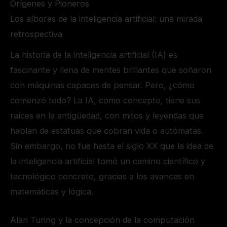
Orígenes y Pioneros
Los albores de la inteligencia artificial: una mirada
retrospectiva
La historia de la inteligencia artificial (IA) es
fascinante y llena de mentes brillantes que soñaron
con máquinas capaces de pensar. Pero, ¿cómo
comenzó todo? La IA, como concepto, tiene sus
raíces en la antigüedad, con mitos y leyendas que
hablan de estatuas que cobran vida o autómatas.
Sin embargo, no fue hasta el siglo XX que la idea de
la inteligencia artificial tomó un camino científico y
tecnológico concreto, gracias a los avances en
matemáticas y lógica.
Alan Turing y la concepción de la computación