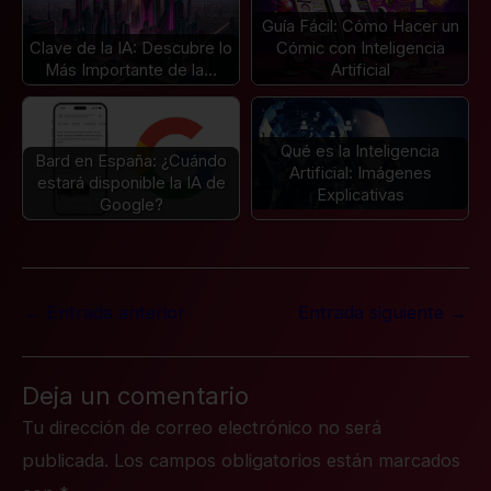
Guía Fácil: Cómo Hacer un
Clave de la IA: Descubre lo
Cómic con Inteligencia
Más Importante de la…
Artificial
Qué es la Inteligencia
Bard en España: ¿Cuándo
Artificial: Imágenes
estará disponible la IA de
Explicativas
Google?
←
Entrada anterior
Entrada siguiente
→
Deja un comentario
Tu dirección de correo electrónico no será
publicada.
Los campos obligatorios están marcados