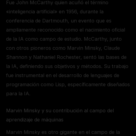
Fue John McCarthy quien acuñó el término
«inteligencia artificial» en 1956, durante la
conferencia de Dartmouth, un evento que es
ampliamente reconocido como el nacimiento oficial
de la IA como campo de estudio. McCarthy, junto
con otros pioneros como Marvin Minsky, Claude
Shannon y Nathaniel Rochester, sentó las bases de
la IA, definiendo sus objetivos y métodos. Su trabajo
fue instrumental en el desarrollo de lenguajes de
programación como Lisp, específicamente diseñados
para la IA.
Marvin Minsky y su contribución al campo del
aprendizaje de máquinas
Marvin Minsky es otro gigante en el campo de la