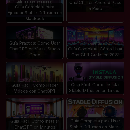
ChatGPT en Android Paso
Guía Completa para
a Paso
Ejecutar Stable Diffusion en
MacBook
Guía Práctica: Cómo Usar
ChatGPT en Visual Studio
Guía Completa: Cómo Usar
Code
ChatGPT Gratis en 2023
Guía Fácil: Cómo Instalar
Guía Fácil: Cómo Hacer
Stable Diffusion en Linux…
Videos con ChatGPT
Guía Completa para Usar
Guía Fácil: Cómo Instalar
Stable Diffusion en Mac:…
ChatGPT en Minutos