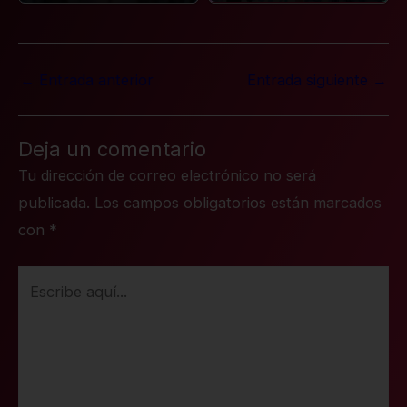
←
Entrada anterior
Entrada siguiente
→
Deja un comentario
Tu dirección de correo electrónico no será
publicada.
Los campos obligatorios están marcados
con
*
Escribe
aquí...