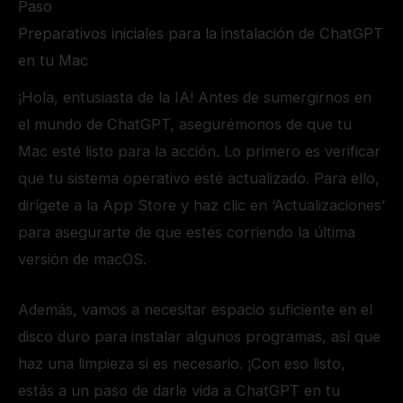
Paso
Preparativos iniciales para la instalación de ChatGPT
en tu Mac
¡Hola, entusiasta de la IA! Antes de sumergirnos en
el mundo de ChatGPT, asegurémonos de que tu
Mac esté listo para la acción. Lo primero es verificar
que tu sistema operativo esté actualizado. Para ello,
dirígete a la App Store y haz clic en ‘Actualizaciones’
para asegurarte de que estés corriendo la última
versión de macOS.
Además, vamos a necesitar espacio suficiente en el
disco duro para instalar algunos programas, así que
haz una limpieza si es necesario. ¡Con eso listo,
estás a un paso de darle vida a ChatGPT en tu