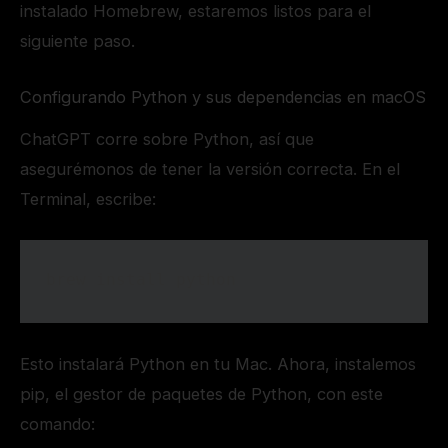
instalado Homebrew, estaremos listos para el
siguiente paso.
Configurando Python y sus dependencias en macOS
ChatGPT corre sobre Python, así que
asegurémonos de tener la versión correcta. En el
Terminal, escribe:
brew install python
Esto instalará Python en tu Mac. Ahora, instalemos
pip, el gestor de paquetes de Python, con este
comando: