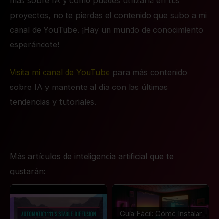
más sobre IA y cómo puedes utilizarla en tus
proyectos, no te pierdas el contenido que subo a mi
canal de YouTube. ¡Hay un mundo de conocimiento
esperándote!
Visita mi canal de YouTube
para más contenido
sobre IA y mantente al día con las últimas
tendencias y tutoriales.
Más artículos de inteligencia artificial que te
gustarán:
Guía Fácil: Cómo Instalar