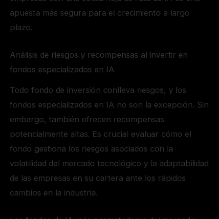
apuesta más segura para el crecimiento a largo
plazo.
Análisis de riesgos y recompensas al invertir en
fondos especializados en IA
Todo fondo de inversión conlleva riesgos, y los
fondos especializados en IA no son la excepción. Sin
embargo, también ofrecen recompensas
potencialmente altas. Es crucial evaluar cómo el
fondo gestiona los riesgos asociados con la
volatilidad del mercado tecnológico y la adaptabilidad
de las empresas en su cartera ante los rápidos
cambios en la industria.