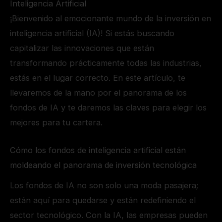
Inteligencia Artificial
¡Bienvenido al emocionante mundo de la inversión en
inteligencia artificial (IA)! Si estás buscando
capitalizar las innovaciones que están
transformando prácticamente todas las industrias,
estás en el lugar correcto. En este artículo, te
llevaremos de la mano por el panorama de los
fondos de IA y te daremos las claves para elegir los
mejores para tu cartera.
Cómo los fondos de inteligencia artificial están
moldeando el panorama de inversión tecnológica
Los fondos de IA no son solo una moda pasajera;
están aquí para quedarse y están redefiniendo el
sector tecnológico. Con la IA, las empresas pueden