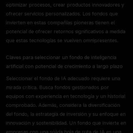
optimizar procesos, crear productos innovadores y
ofrecer servicios personalizados. Los fondos que
invierten en estas compañías pioneras tienen el
potencial de ofrecer retornos significativos a medida
que estas tecnologías se vuelven omnipresentes.
Claves para seleccionar un fondo de inteligencia
artificial con potencial de crecimiento a largo plazo
Seleccionar el fondo de IA adecuado requiere una
mirada crítica. Busca fondos gestionados por
equipos con experiencia en tecnología y un historial
comprobado. Además, considera la diversificación
del fondo, la estrategia de inversión y su enfoque en
innovación y sostenibilidad. Un fondo que invierte en
empresas con una sólida hoja de ruta de IA es una