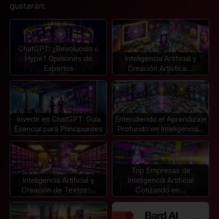
gustarán:
ChatGPT: ¿Revolución o
Hype? Opiniones de
Inteligencia Artificial y
Expertos
Creación Artística:…
Invertir en ChatGPT: Guía
Entendiendo el Aprendizaje
Esencial para Principiantes
Profundo en Inteligencia…
Top Empresas de
Inteligencia Artificial y
Inteligencia Artificial
Creación de Textos:…
Cotizando en…