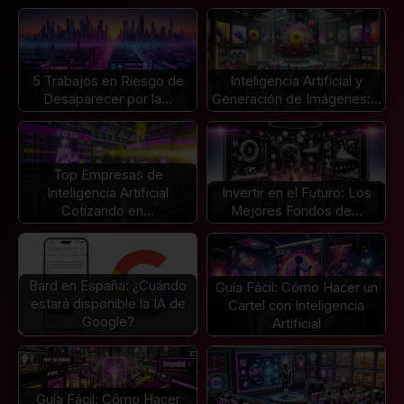
5 Trabajos en Riesgo de
Inteligencia Artificial y
Desaparecer por la…
Generación de Imágenes:…
Top Empresas de
Inteligencia Artificial
Invertir en el Futuro: Los
Cotizando en…
Mejores Fondos de…
Bard en España: ¿Cuándo
Guía Fácil: Cómo Hacer un
estará disponible la IA de
Cartel con Inteligencia
Google?
Artificial
Guía Fácil: Cómo Hacer