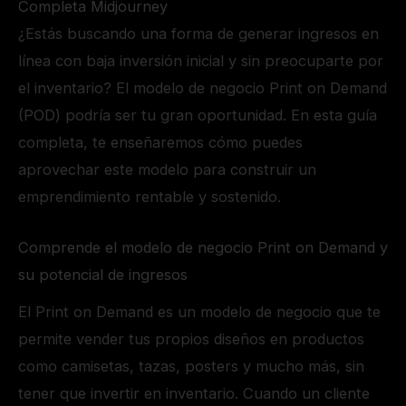
Completa Midjourney
¿Estás buscando una forma de generar ingresos en
línea con baja inversión inicial y sin preocuparte por
el inventario? El modelo de negocio Print on Demand
(POD) podría ser tu gran oportunidad. En esta guía
completa, te enseñaremos cómo puedes
aprovechar este modelo para construir un
emprendimiento rentable y sostenido.
Comprende el modelo de negocio Print on Demand y
su potencial de ingresos
El Print on Demand es un modelo de negocio que te
permite vender tus propios diseños en productos
como camisetas, tazas, posters y mucho más, sin
tener que invertir en inventario. Cuando un cliente