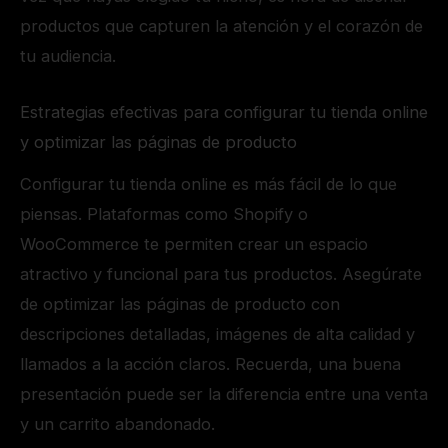
productos que capturen la atención y el corazón de
tu audiencia.
Estrategias efectivas para configurar tu tienda online
y optimizar las páginas de producto
Configurar tu tienda online es más fácil de lo que
piensas. Plataformas como Shopify o
WooCommerce te permiten crear un espacio
atractivo y funcional para tus productos. Asegúrate
de optimizar las páginas de producto con
descripciones detalladas, imágenes de alta calidad y
llamados a la acción claros. Recuerda, una buena
presentación puede ser la diferencia entre una venta
y un carrito abandonado.