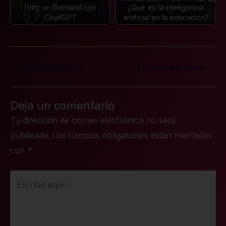
Print on Demand con
¿Qué es la inteligencia
ChatGPT
artificial en la educación?
←
Entrada anterior
Entrada siguiente
→
Deja un comentario
Tu dirección de correo electrónico no será
publicada.
Los campos obligatorios están marcados
con
*
Escribe
aquí...